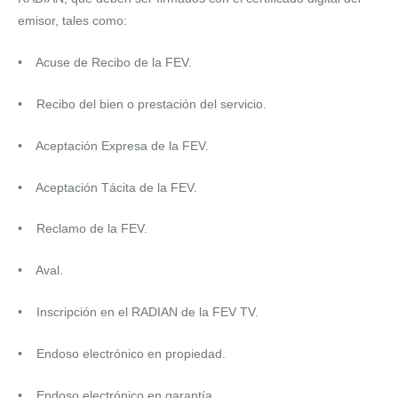
emisor, tales como:
• Acuse de Recibo de la FEV.
• Recibo del bien o prestación del servicio.
• Aceptación Expresa de la FEV.
• Aceptación Tácita de la FEV.
• Reclamo de la FEV.
• Aval.
• Inscripción en el RADIAN de la FEV TV.
• Endoso electrónico en propiedad.
• Endoso electrónico en garantía.