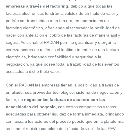
empresas a través del factoring
, debido a que todas las
facturas electrónicas tendrán la validez de un título de valor y
podrán ser transferidas a un tercero, en operaciones de
factoring electrónico, ofreciendo al facturador la posibilidad de
hacer con antelación el cobro de las facturas de manera ágil y
segura. Adicional, el RADIAN permite garantizar y otorgar la
certeza acerca de quién es el legítimo tenedor de una factura
electrónica, brindando confiabilidad y seguridad a la
negociación, ya que posee toda la trazabilidad de los eventos
asociados a dicho título valor.
Con el RADIAN las empresas tienen la posibilidad a través de
un aliado, sea proveedor tecnológico, sistema de negociación y
factor, de
negociar las facturas de acuerdo con las
necesidades del negocio
, con costos competitivos y tasas
adecuadas para obtener liquidez de forma inmediata, brindando
confianza a los actores del proceso puesto que en la plataforma
se tiene el registro completo de la “hoja de vida” de las FEV