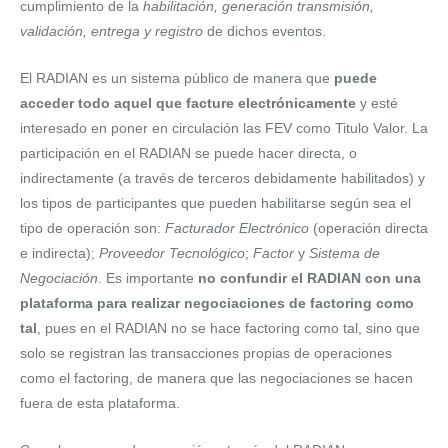
cumplimiento de la
habilitación, generación transmisión,
validación, entrega y registro
de dichos eventos.
El RADIAN es un sistema público de manera que
puede
acceder todo aquel que facture electrónicamente
y esté
interesado en poner en circulación las FEV como Titulo Valor. La
participación en el RADIAN se puede hacer directa, o
indirectamente (a través de terceros debidamente habilitados) y
los tipos de participantes que pueden habilitarse según sea el
tipo de operación son:
Facturador Electrónico
(operación directa
e indirecta);
Proveedor Tecnológico
;
Factor
y
Sistema de
Negociación
. Es importante
no confundir el RADIAN con una
plataforma para realizar negociaciones de factoring como
tal
, pues en el RADIAN no se hace factoring como tal, sino que
solo se registran las transacciones propias de operaciones
como el factoring, de manera que las negociaciones se hacen
fuera de esta plataforma.