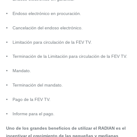
• Endoso electrónico en procuración.
• Cancelación del endoso electrónico.
• Limitación para circulación de la FEV TV.
• Terminación de la Limitación para circulación de la FEV TV.
• Mandato.
• Terminación del mandato.
• Pago de la FEV TV.
• Informe para el pago.
Uno de los grandes beneficios de utilizar el RADIAN es el
incentivar el crecimiento de las pequeñas y medianas