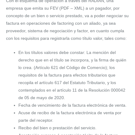
Con el esquema de operación a través del RADIAN, una
empresa que emita su FEV (PDF – XML) a un pagador, por
concepto de un bien o servicio prestado, va a poder negociar su
factura en operaciones de factoring con un aliado, ya sea
proveedor, sistema de negociación y factor, en cuanto cumpla
con los requisitos para registrarla como título valor, tales como:
En los títulos valores debe constar: La mención del
derecho que en el título se incorpora, y la firma de quién
lo crea. (Artículo 621 del Código de Comercio); los
requisitos de la factura para efectos tributarios que
recopila el artículo 617 del Estatuto Tributario, y los
contemplados en el artículo 11 de la Resolución 000042
de 05 de mayo de 2020.
Fecha de vencimiento de la factura electrónica de venta.
Acuse de recibo de la factura electrónica de venta por
parte del receptor.
Recibo del bien o prestación del servicio.