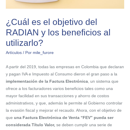
¿Cuál es el objetivo del
RADIAN y los beneficios al
utilizarlo?
Artículos
/ Por
mile_furore
A partir del 2019, todas las empresas en Colombia que declaran
y pagan IVA e Impuesto al Consumo dieron el gran paso a la
implementación de la Factura Electrónica
, un sistema que
ofrece a los facturadores varios beneficios tales como una
mayor facilidad en sus transacciones y ahorro de costos
administrativos, y que, además le permite al Gobierno controlar
la evasión fiscal y mejorar el recaudo. Ahora, con el objetivo de
que
una Factura Electrónica de Venta “FEV” pueda ser
considerada Título Valor,
se deben cumplir una serie de